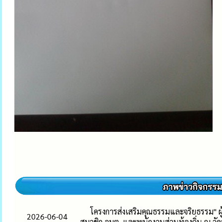
โครงการส่งเสริมคุณธรรมและจริยธรรม" 
2026-06-04
สมาชิก อบต. และพนักงานส่วนท้องถิ่น ณ 