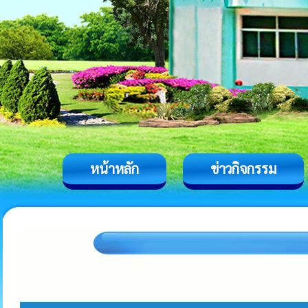
หน้าหลัก
ข่าวกิจกรรม