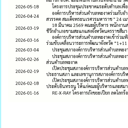
2026-05-18
โครงการประชุมประชาคมระดับตำบลเพื่อพิ
องค์การบริหารส่วนตำบลพะงาดร่วมกับอำ
2026-04-24
สวรรคต สมเด็จพระนเรศวรมหาราช " 24 เม
18 มีนาคม 2569 คณะผู้บริหาร พนักงานส
2026-03-19
ชีวึกอำเภอขามสะแกแสงจังหวัดนครราชสีมา
องค์การบริหารส่วนตำบลพะงาดเข้าร่วมพิ
2026-03-16
ร่วมขับเคลื่อนวาระการพัฒนาจังหวัด “1+
2026-03-04
ประชุมสภาองค์การบริหารส่วนตำบลพะงาด 
ประชุมสภาองค์การบริหารส่วนตำบลพะงาด 
2026-02-26
ส่วนตำบลพะงาด
เปิดประชุมสภาองค์การบริหารส่วนตำบลพะ
2026-02-19
ประธานสภา และเลขานุการสภาองค์การบริ
เปิดประชุมสภาองค์การบริหารส่วนตำบลพะง
2026-02-18
ประดับอินทรธนู ให้แก่คณะผู้บริหารและสม
2026-01-16
RE-X-RAY โครงการถังขยะเปียก ลดโลกร้