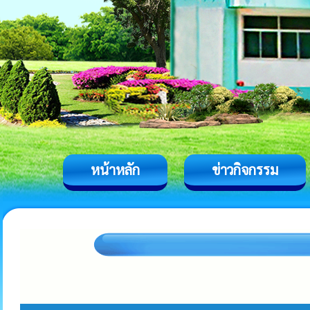
หน้าหลัก
ข่าวกิจกรรม