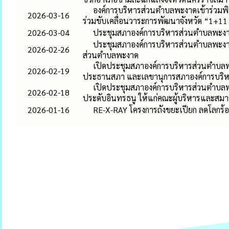
องค์การบริหารส่วนตำบลพะงาดเข้าร่วมพิ
2026-03-16
ร่วมขับเคลื่อนวาระการพัฒนาจังหวัด “1+
2026-03-04
ประชุมสภาองค์การบริหารส่วนตำบลพะงาด 
ประชุมสภาองค์การบริหารส่วนตำบลพะงาด 
2026-02-26
ส่วนตำบลพะงาด
เปิดประชุมสภาองค์การบริหารส่วนตำบลพะ
2026-02-19
ประธานสภา และเลขานุการสภาองค์การบริ
เปิดประชุมสภาองค์การบริหารส่วนตำบลพะง
2026-02-18
ประดับอินทรธนู ให้แก่คณะผู้บริหารและสม
2026-01-16
RE-X-RAY โครงการถังขยะเปียก ลดโลกร้