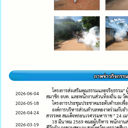
โครงการส่งเสริมคุณธรรมและจริยธรรม" 
2026-06-04
สมาชิก อบต. และพนักงานส่วนท้องถิ่น ณ 
2026-05-18
โครงการประชุมประชาคมระดับตำบลเพื่อพิ
องค์การบริหารส่วนตำบลพะงาดร่วมกับอำ
2026-04-24
สวรรคต สมเด็จพระนเรศวรมหาราช " 24 เม
18 มีนาคม 2569 คณะผู้บริหาร พนักงานส
2026-03-19
ชีวึกอำเภอขามสะแกแสงจังหวัดนครราชสีมา